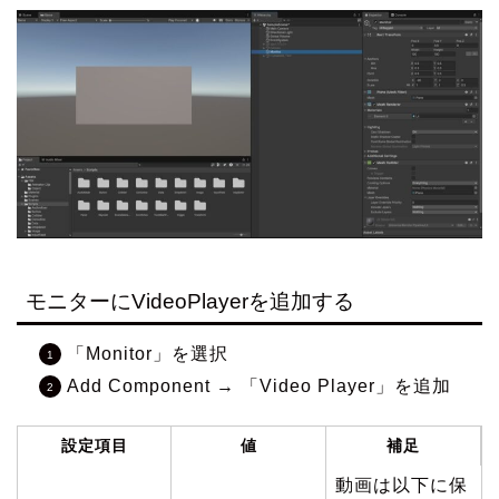
モニターにVideoPlayerを追加する
「Monitor」を選択
Add Component → 「Video Player」を追加
設定項目
値
補足
動画は以下に保