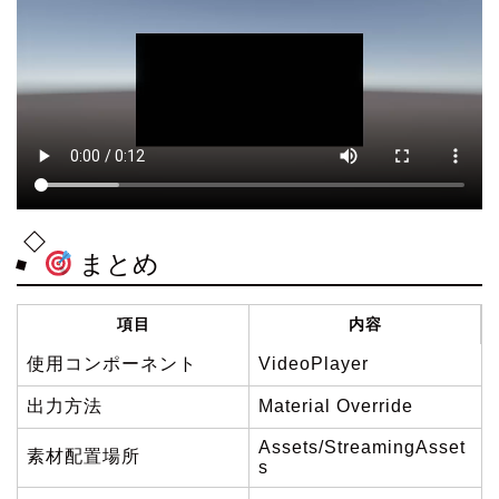
まとめ
項目
内容
使用コンポーネント
VideoPlayer
出力方法
Material Override
Assets/StreamingAsset
素材配置場所
s