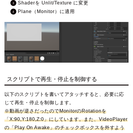
Shaderを Unlit/Texture に変更
Plane（Monitor）に適用
スクリプトで再生・停止を制御する
以下のスクリプトを書いてアタッチすると、必要に応
じて再生・停止を制御します。
※動画が逆さだったのでMonitorのRotationを
「X:90,Y:180,Z:0」にしています。また、VideoPlayer
の「Play On Awake」のチェックボックスを外すよう