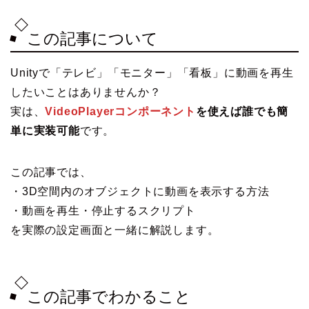
この記事について
Unityで「テレビ」「モニター」「看板」に動画を再生
したいことはありませんか？
実は、
VideoPlayerコンポーネント
を使えば誰でも簡
単に実装可能
です。
この記事では、
・3D空間内のオブジェクトに動画を表示する方法
・動画を再生・停止するスクリプト
を実際の設定画面と一緒に解説します。
この記事でわかること