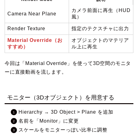
カメラ前面に再生（HUD
Camera Near Plane
風）
Render Texture
指定のテクスチャに出力
Material Override（お
オブジェクトのマテリア
すすめ）
ル上に再生
今回は「Material Override」を使って3D空間のモニタ
ーに直接動画を流します。
モニター（3Dオブジェクト）を用意する
Hierarchy → 3D Object > Plane を追加
名前を「Monitor」に変更
スケールをモニターっぽい比率に調整