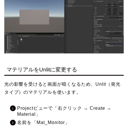
マテリアルをUnlitに変更する
光の影響を受けると画面が暗くなるため、Unlit（発光
タイプ）のマテリアルを使います。
Projectビューで「右クリック → Create →
Material」
名前を「Mat_Monitor」