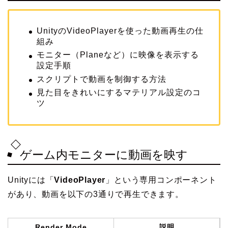
UnityのVideoPlayerを使った動画再生の仕
組み
モニター（Planeなど）に映像を表示する
設定手順
スクリプトで動画を制御する方法
見た目をきれいにするマテリアル設定のコ
ツ
ゲーム内モニターに動画を映す
Unityには「
VideoPlayer
」という専用コンポーネント
があり、動画を以下の3通りで再生できます。
Render Mode
説明