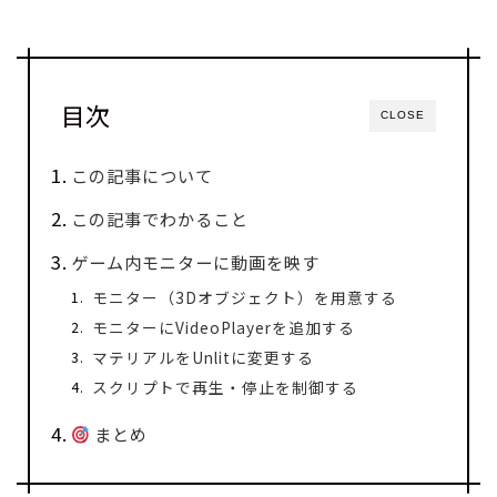
目次
CLOSE
この記事について
この記事でわかること
ゲーム内モニターに動画を映す
モニター（3Dオブジェクト）を用意する
モニターにVideoPlayerを追加する
マテリアルをUnlitに変更する
スクリプトで再生・停止を制御する
まとめ