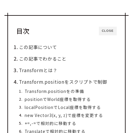
目次
CLOSE
この記事について
この記事でわかること
Transformとは？
Transform.positionをスクリプトで制御
Transform.positionをの準備
positionでWorld座標を取得する
localPositionでLocal座標を取得する
new Vector3(x, y, z)で座標を変更する
+=,-=で相対的に移動する
Translateで相対的に移動する