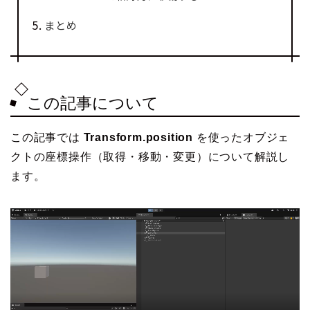
まとめ
この記事について
この記事では
Transform.position
を使ったオブジェ
クトの座標操作（取得・移動・変更）について解説し
ます。