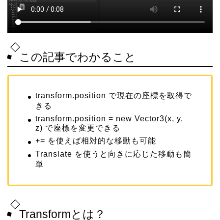
この記事でわかること
transform.position で現在の座標を取得で
きる
transform.position = new Vector3(x, y,
z) で座標を変更できる
+= を使えば相対的な移動も可能
Translate を使うと向きに応じた移動も簡
単
Transformとは？