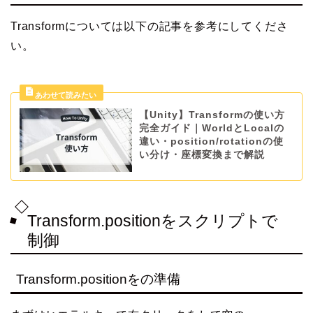
Transformについては以下の記事を参考にしてくださ
い。
【Unity】Transformの使い方
完全ガイド｜WorldとLocalの
違い・position/rotationの使
い分け・座標変換まで解説
Transform.positionをスクリプトで
制御
Transform.positionをの準備