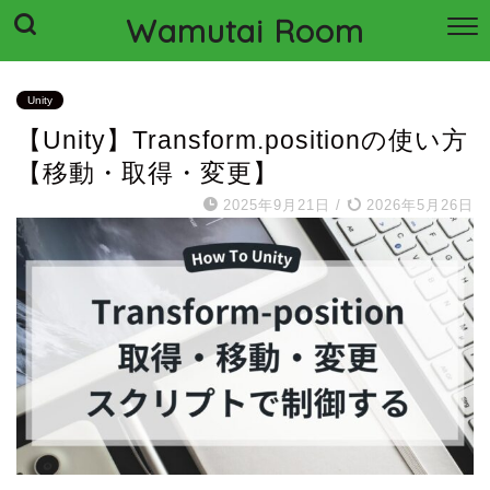
Wamutai Room
Unity
【Unity】Transform.positionの使い方
【移動・取得・変更】
2025年9月21日
/
2026年5月26日