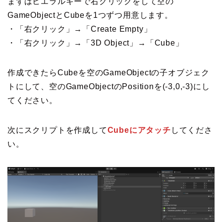
まずはヒエラルキーで右クリックをして空の
GameObjectとCubeを1つずつ用意します。
・「右クリック」→「Create Empty」
・「右クリック」→「3D Object」→「Cube」
作成できたらCubeを空のGameObjectの子オブジェク
トにして、空のGameObjectのPositionを(-3,0,-3)にし
てください。
次にスクリプトを作成して
Cubeにアタッチ
してくださ
い。