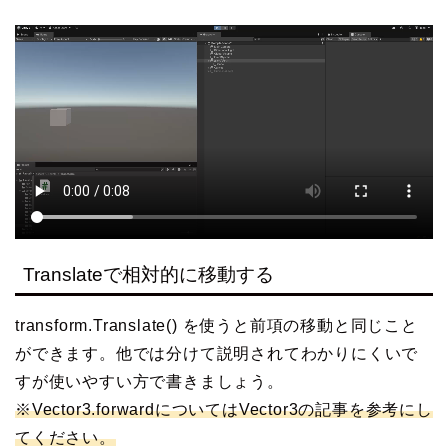
Translateで相対的に移動する
transform.Translate() を使うと前項の移動と同じこと
ができます。他では分けて説明されてわかりにくいで
すが使いやすい方で書きましょう。
※Vector3.forwardについてはVector3の記事を参考にし
てください。