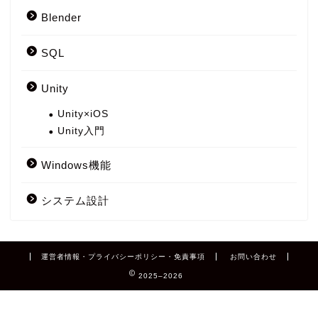
Blender
SQL
Unity
Unity×iOS
Unity入門
Windows機能
システム設計
運営者情報・プライバシーポリシー・免責事項
お問い合わせ
2025–2026