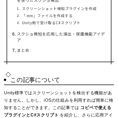
を使ったスクショ検出
スクリーンショット検知プラグインを作成
「.mm」ファイルを作成する
Unity側で受け取るC#スクリプト
スクショ検知を応用した演出・保護機能アイデ
ア
まとめ
この記事について
Unity標準ではスクリーンショットを検出する機能があ
りません。しかし、iOSの仕組みを利用すれば簡単に検
知することができます。この記事では
コピペで使える
プラグインとC#スクリプト
を紹介し、さらに応用アイ