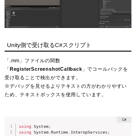
Unity側で受け取るC#スクリプト
「.mm」ファイルの関数
「
RegisterScreenshotCallback
」でコールバックを
受け取ることで検出ができます。
※デバッグを見せるよりテキストの方がわかりやすい
ため、テキストボックスを使用しています。
using
 System
;
using
 System
.
Runtime
.
InteropServices
;