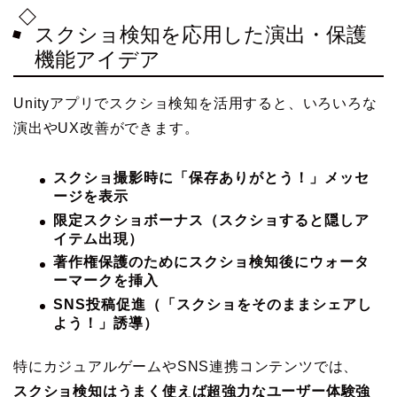
スクショ検知を応用した演出・保護
機能アイデア
Unityアプリでスクショ検知を活用すると、いろいろな
演出やUX改善ができます。
スクショ撮影時に「保存ありがとう！」メッセ
ージを表示
限定スクショボーナス（スクショすると隠しア
イテム出現）
著作権保護のためにスクショ検知後にウォータ
ーマークを挿入
SNS投稿促進（「スクショをそのままシェアし
よう！」誘導）
特にカジュアルゲームやSNS連携コンテンツでは、
スクショ検知はうまく使えば超強力なユーザー体験強