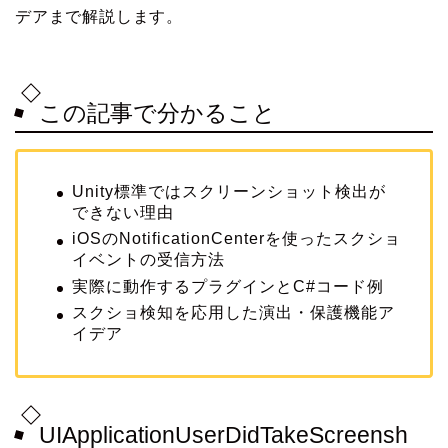
デアまで解説します。
この記事で分かること
Unity標準ではスクリーンショット検出が
できない理由
iOSのNotificationCenterを使ったスクショ
イベントの受信方法
実際に動作するプラグインとC#コード例
スクショ検知を応用した演出・保護機能ア
イデア
UIApplicationUserDidTakeScreensh