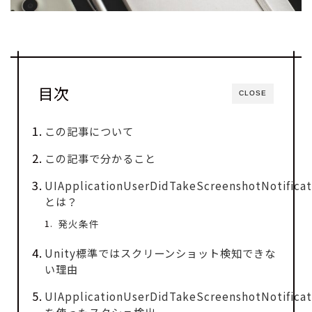
目次
CLOSE
この記事について
この記事で分かること
UIApplicationUserDidTakeScreenshotNotificat
とは？
発火条件
Unity標準ではスクリーンショット検知できな
い理由
UIApplicationUserDidTakeScreenshotNotificat