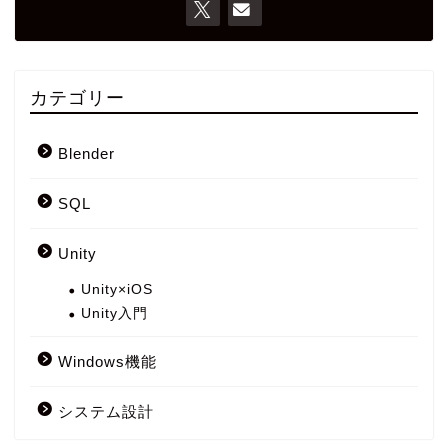
カテゴリー
Blender
SQL
Unity
Unity×iOS
Unity入門
Windows機能
システム設計