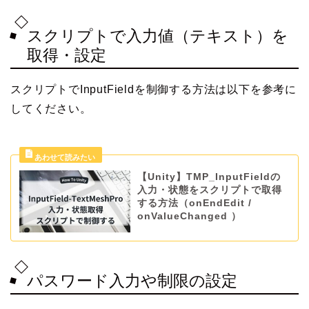
スクリプトで入力値（テキスト）を
取得・設定
スクリプトでInputFieldを制御する方法は以下を参考に
してください。
【Unity】TMP_InputFieldの
入力・状態をスクリプトで取得
する方法（onEndEdit /
onValueChanged ）
パスワード入力や制限の設定