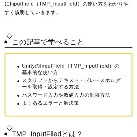
にInputField（TMP_InputField）の使い方をわかりや
すく説明していきます。
この記事で学べること
UnityのInputField（TMP_InputField）の
基本的な使い方
スクリプトからテキスト・プレースホルダ
ーを取得・設定する方法
パスワード入力や数値入力の制限方法
よくあるエラーと解決策
TMP_InputFiledとは？