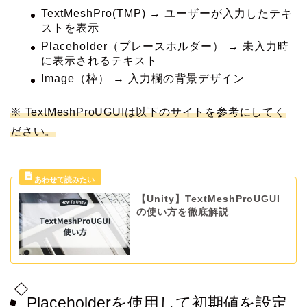
TextMeshPro(TMP) → ユーザーが入力したテキ
ストを表示
Placeholder（プレースホルダー） → 未入力時
に表示されるテキスト
Image（枠） → 入力欄の背景デザイン
※ TextMeshProUGUIは以下のサイトを参考にしてく
ださい。
【Unity】TextMeshProUGUI
の使い方を徹底解説
Placeholderを使用して初期値を設定