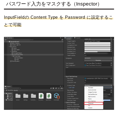
パスワード入力をマスクする（Inspector）
InputFieldの Content Type を Password に設定するこ
とで可能