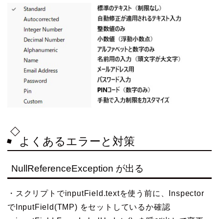
よくあるエラーと対策
NullReferenceException が出る
・スクリプトでinputField.textを使う前に、Inspector
でInputField(TMP) をセットしているか確認