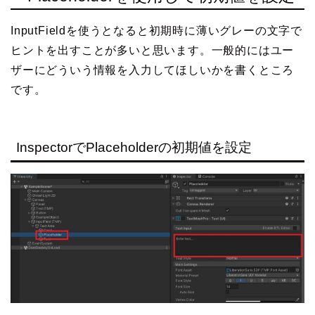
InputFieldを使うとなると初期時に薄いグレーの文字で
ヒントを出すことが多いと思います。一般的にはユー
ザーにどういう情報を入力してほしいかを書くところ
です。
InspectorでPlaceholderの初期値を設定