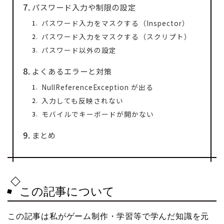
パスワード入力や制限の設定
パスワード入力をマスクする（Inspector）
パスワード入力をマスクする（スクリプト）
パスワード以外の設定
よくあるエラーと対策
NullReferenceException が出る
入力しても反映されない
モバイルでキーボードが開かない
まとめ
この記事について
この記事は私がゲーム制作・学習等で学んだ知識を元