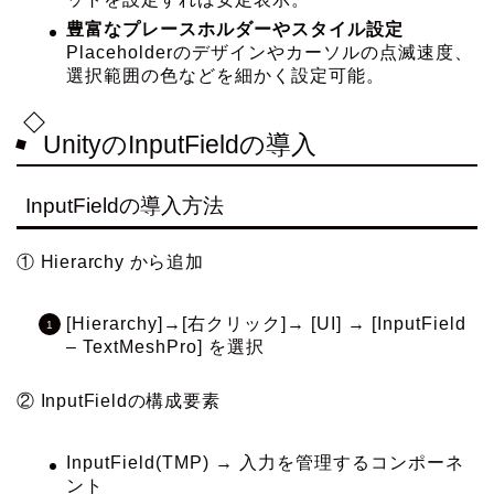
豊富なプレースホルダーやスタイル設定
Placeholderのデザインやカーソルの点滅速度、
選択範囲の色などを細かく設定可能。
UnityのInputFieldの導入
InputFieldの導入方法
① Hierarchy から追加
[Hierarchy]→[右クリック]→ [UI] → [InputField
– TextMeshPro] を選択
② InputFieldの構成要素
InputField(TMP) → 入力を管理するコンポーネ
ント