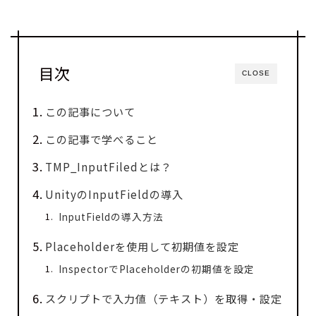
目次
CLOSE
この記事について
この記事で学べること
TMP_InputFiledとは？
UnityのInputFieldの導入
InputFieldの導入方法
Placeholderを使用して初期値を設定
InspectorでPlaceholderの初期値を設定
スクリプトで入力値（テキスト）を取得・設定