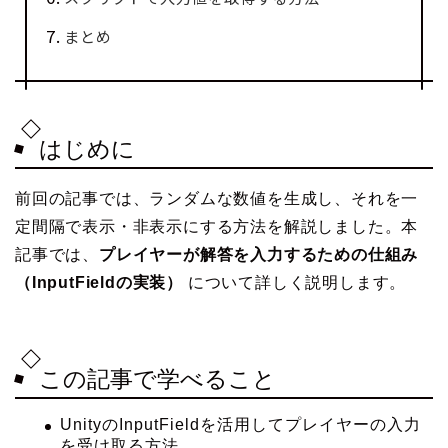
まとめ
はじめに
前回の記事では、ランダムな数値を生成し、それを一
定間隔で表示・非表示にする方法を解説しました。本
記事では、
プレイヤーが解答を入力するための仕組み
（InputFieldの実装）
について詳しく説明します。
この記事で学べること
UnityのInputFieldを活用してプレイヤーの入力
を受け取る方法