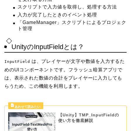
スクリプトで入力値を取得し、処理する方法
入力が完了したときのイベント処理
「GameManager」スクリプトによるプロジェク
ト管理
UnityのInputFieldとは？
は、プレイヤーが文字や数値を入力するた
InputField
めのUIコンポーネントです。フラッシュ暗算アプリで
は、表示された数値の合計をプレイヤーに入力しても
らうため、この機能を利用します。
【Unity】TMP_InputFieldの
使い方を徹底解説