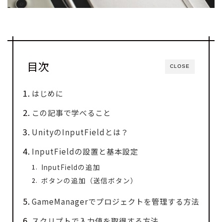
目次
CLOSE
はじめに
この記事で学べること
UnityのInputFieldとは？
InputFieldの設置と基本設定
InputFieldの追加
ボタンの追加（送信ボタン）
GameManagerでプロジェクトを管理する方法
スクリプトで入力値を取得する方法