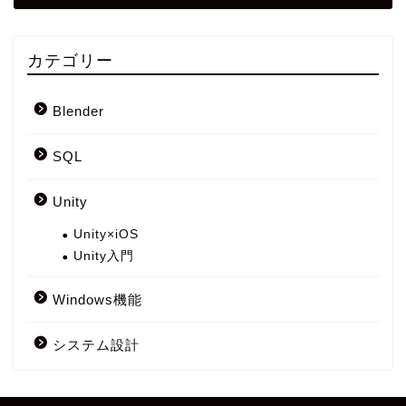
カテゴリー
Blender
SQL
Unity
Unity×iOS
Unity入門
Windows機能
システム設計