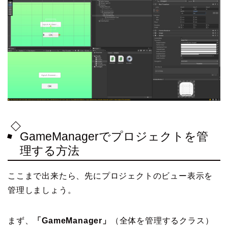
GameManagerでプロジェクトを管
理する方法
ここまで出来たら、先にプロジェクトのビュー表示を
管理しましょう。
まず、
「GameManager」
（全体を管理するクラス）