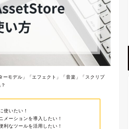
ターモデル」「エフェクト」「音楽」「スクリプ
ね？
に使いたい！
ニメーションを導入したい！
便利なツールを活用したい！