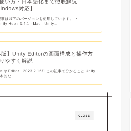
使い方・日本語化まで徹底解説
Windows対応】
記事は以下のバージョンを使用しています。 ・
ity Hub：3.4.1・Mac Unity...
年版】Unity Editorの画面構成と操作方
りやすく解説
ty Editor：2023.2.16f1 この記事で分かること Unity
的な...
CLOSE