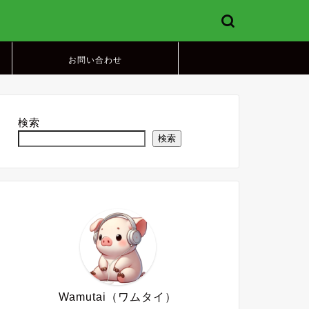
お問い合わせ
検索
検索
Wamutai（ワムタイ）