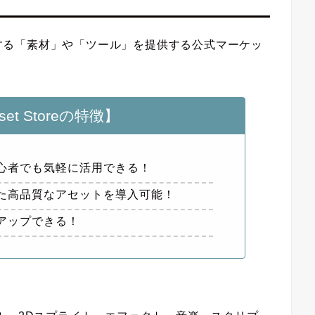
開発を支援する「素材」や「ツール」を提供する公式マーケッ
sset Storeの特徴】
心者でも気軽に活用できる！
た高品質なアセットを導入可能！
アップできる！