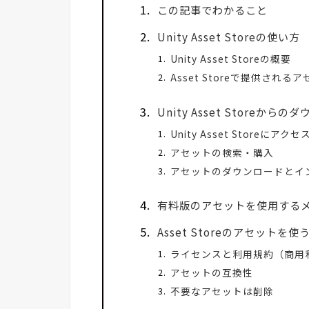
この記事でわかること
Unity Asset Storeの使い方
Unity Asset Storeの概要
Asset Storeで提供される
Unity Asset Storeか
Unity Asset Storeにアクセ
アセットの検索・購入
アセットのダウンロードとイン
有料版のアセットを使用する
Asset Storeのアセットを
ライセンスと利用規約（商用
アセットの互換性
不要なアセットは削除