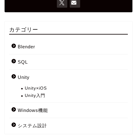
カテゴリー
Blender
SQL
Unity
Unity×iOS
Unity入門
Windows機能
システム設計