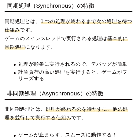
同期処理（Synchronous）の特徴
同期処理とは、
1 つの処理が終わるまで次の処理を待つ
仕組み
です。
ゲームのメインスレッドで実行される処理は
基本的に
同期処理
になります。
処理が順番に実行されるので、デバッグが簡単
計算負荷の高い処理を実行すると、ゲームがフ
リーズする
非同期処理（Asynchronous）の特徴
非同期処理とは、
処理が終わるのを待たずに、他の処
理を並行して実行する仕組み
です。
ゲームが止まらず、スムーズに動作する！