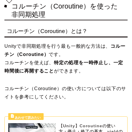
コルーチン（Coroutine）を使った
非同期処理
コルーチン（Coroutine）とは？
Unityで非同期処理を行う最も一般的な方法は、
コルー
チン（Coroutine）
です。
コルーチンを使えば、
特定の処理を一時停止し、一定
時間後に再開すること
ができます。
コルーチン（Coroutine）の使い方については以下のサ
イトを参考にしてください。
【Unity】Coroutineの使い
方・停止・終了の基本、yieldの