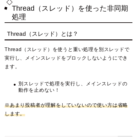
Thread（スレッド）を使った非同期
処理
Thread（スレッド）とは？
Thread（スレッド）を使うと重い処理を別スレッドで
実行し、メインスレッドをブロックしないようにでき
ます。
別スレッドで処理を実行し、メインスレッドの
動作を止めない！
※あまり投稿者が理解をしていないので使い方は省略
します。