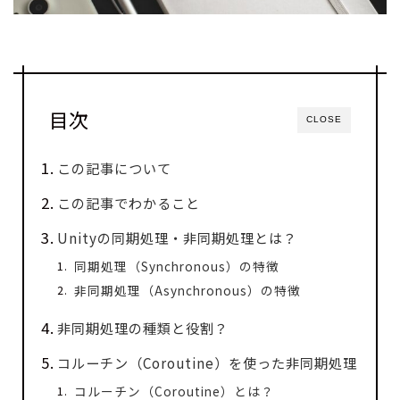
目次
CLOSE
この記事について
この記事でわかること
Unityの同期処理・非同期処理とは？
同期処理（Synchronous）の特徴
非同期処理（Asynchronous）の特徴
非同期処理の種類と役割？
コルーチン（Coroutine）を使った非同期処理
コルーチン（Coroutine）とは？