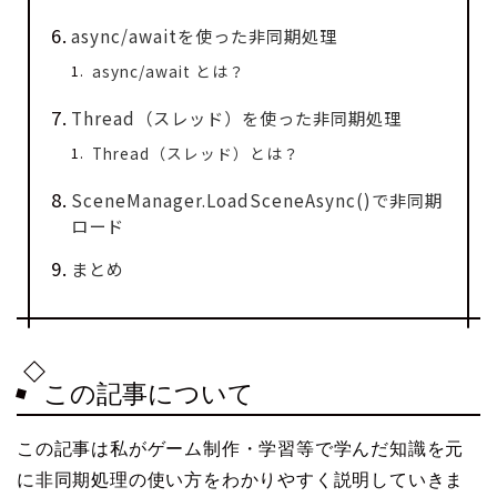
async/awaitを使った非同期処理
async/await とは？
Thread（スレッド）を使った非同期処理
Thread（スレッド）とは？
SceneManager.LoadSceneAsync()で非同期
ロード
まとめ
この記事について
この記事は私がゲーム制作・学習等で学んだ知識を元
に非同期処理の使い方をわかりやすく説明していきま