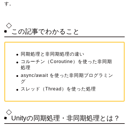
す。
この記事でわかること
同期処理と非同期処理の違い
コルーチン（Coroutine）を使った非同期
処理
async/await を使った非同期プログラミン
グ
スレッド（Thread）を使った処理
Unityの同期処理・非同期処理とは？